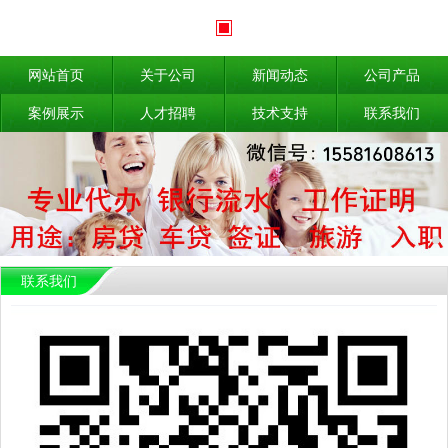
网站首页
关于公司
新闻动态
公司产品
案例展示
人才招聘
技术支持
联系我们
联系我们