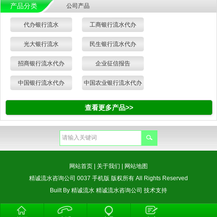
产品分类
公司产品
代办银行流水
工商银行流水代办
光大银行流水
民生银行流水代办
招商银行流水代办
企业征信报告
中国银行流水代办
中国农业银行流水代办
查看更多产品>>
网站首页
|
关于我们
|
网站地图
精诚流水咨询公司 0037 手机版 版权所有 All Rights Reserved
Built By
精诚流水
精诚流水咨询公司
技术支持