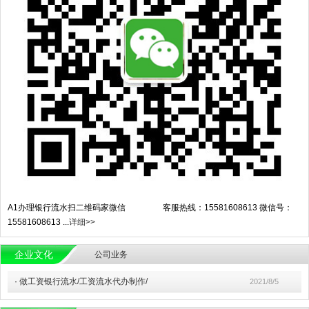
A1办理银行流水扫二维码家微信 客服热线：15581608613 微信号：
15581608613 ...
详细>>
企业文化
公司业务
·
做工资银行流水/工资流水代办制作/
2021/8/5