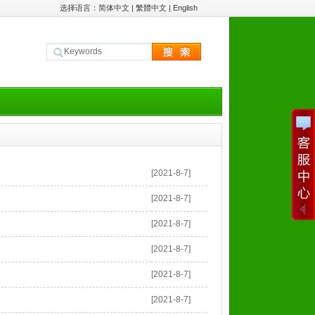
选择语言：
简体中文
|
繁體中文
|
English
[2021-8-7]
[2021-8-7]
[2021-8-7]
[2021-8-7]
[2021-8-7]
[2021-8-7]