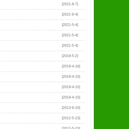
[2021-8-7]
[2021-8-4]
[2021-5-4]
[2021-5-4]
[2021-5-4]
[2019-5-2]
[2019-4-16]
[2019-4-15]
[2019-4-15]
[2019-4-15]
[2013-6-10]
[2012-5-23]
[2012-5-23]